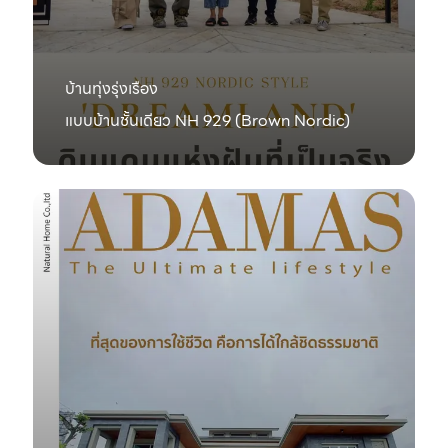
บ้านทุ่งรุ่งเรือง
แบบบ้านชั้นเดียว NH 929 (Brown Nordic)