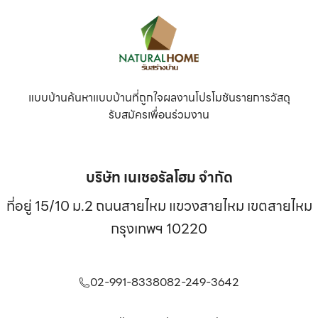
แบบบ้าน
ค้นหาแบบบ้านที่ถูกใจ
ผลงาน
โปรโมชัน
รายการวัสดุ
รับสมัครเพื่อนร่วมงาน
บริษัท เนเชอรัลโฮม จำกัด
ที่อยู่ 15/10 ม.2 ถนนสายไหม แขวงสายไหม เขตสายไหม
กรุงเทพฯ 10220
02-991-8338
082-249-3642