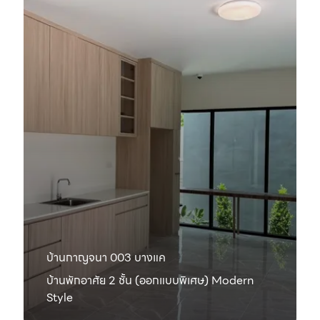
บ้านกาญจนา 003 บางแค
บ้านพักอาศัย 2 ชั้น (ออกแบบพิเศษ) Modern
Style