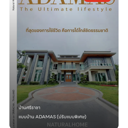
บ้านศรีราชา
แบบบ้าน ADAMAS (ปรับแบบพิเศษ)