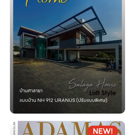
บ้านศาลายา
แบบบ้าน NH 912 URANUS (ปรับแบบพิเศษ)
NEW!