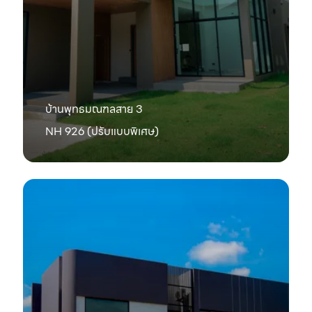
บ้านพุทธมณฑลสาย 3
NH 926 (ปรับแบบพิเศษ)