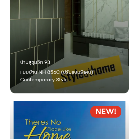
บ้านสุขุมวิท 93
แบบบ้าน NH 856C (ปรับแบบพิเศษ)
Contemporary Style
NEW!