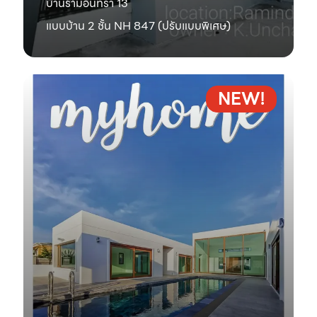
บ้านรามอินทรา 13
แบบบ้าน 2 ชั้น NH 847 (ปรับแบบพิเศษ)
NEW!