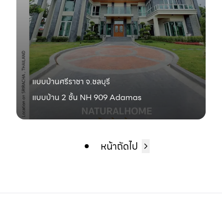
แบบบ้านศรีราชา จ.ชลบุรี
แบบบ้าน 2 ชั้น NH 909 Adamas
หน้าถัดไป
Next