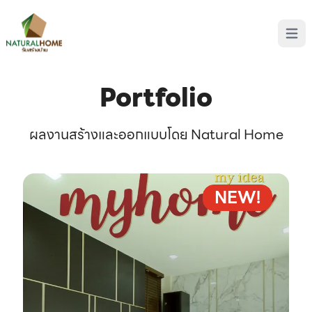
Open 
Portfolio
ผลงานสร้างและออกแบบโดย Natural Home
NEW!