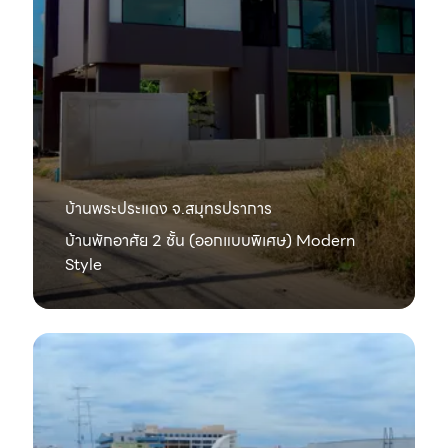
บ้านพระประแดง จ.สมุทรปราการ
บ้านพักอาศัย 2 ชั้น (ออกแบบพิเศษ) Modern
Style