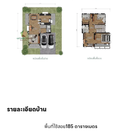
รายละเอียดบ้าน
พื้นที่ใช้สอย
185
ตารางเมตร