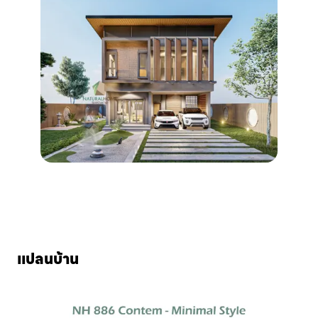
แปลนบ้าน