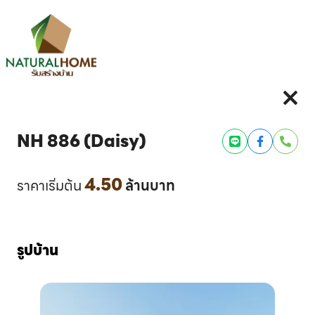
NH 886 (Daisy)
Line
Facebook
Phone
4.50
ราคาเริ่มต้น
ล้านบาท
รูปบ้าน