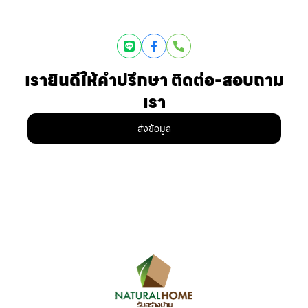
Line
Facebook
Phone
เรายินดีให้คำปรึกษา ติดต่อ-สอบถาม
เรา
ส่งข้อมูล