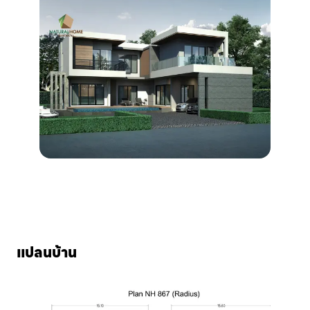
แปลนบ้าน