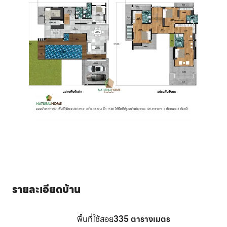
รายละเอียดบ้าน
พื้นที่ใช้สอย
335
ตารางเมตร