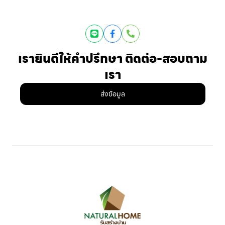
Line
Facebook
Phone
เรายินดีให้คำปรึกษา ติดต่อ-สอบถาม
เรา
ส่งข้อมูล