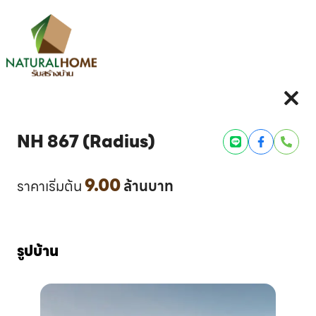
NH 867 (Radius)
Line
Facebook
Phone
9.00
ราคาเริ่มต้น
ล้านบาท
รูปบ้าน